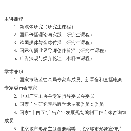
主讲课程
1.
新媒体研究（研究生课程）
2.
国际传播理论与实践（研究生课程）
3.
跨国媒体与全球传播（研究生课程）
4.
国际传播业界导师创作前沿（研究生课程）
5.
广告法规与媒介伦理（本科生课程）
学术兼职
1.
国家市场监管总局专家库成员、新零售和直播电商
专家委员会专家
2.
中国广告主协会专家指导委员会委员
3.
国家广告研究院品牌学术专家委员会委员
4.
国家
“十四五”广告产业发展规划编制工作专家咨询组
成员
5.
北京城市形象主题画册编委，北京城市形象宣传片