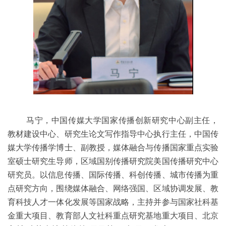
马宁，中国传媒大学国家传播创新研究中心副主任，
教材建设中心、研究生论文写作指导中心执行主任，中国传
媒大学传播学博士、副教授，媒体融合与传播国家重点实验
室硕士研究生导师，区域国别传播研究院美国传播研究中心
研究员。以信息传播、国际传播、科创传播、城市传播为重
点研究方向，围绕媒体融合、网络强国、区域协调发展、教
育科技人才一体化发展等国家战略，主持并参与国家社科基
金重大项目、教育部人文社科重点研究基地重大项目、北京