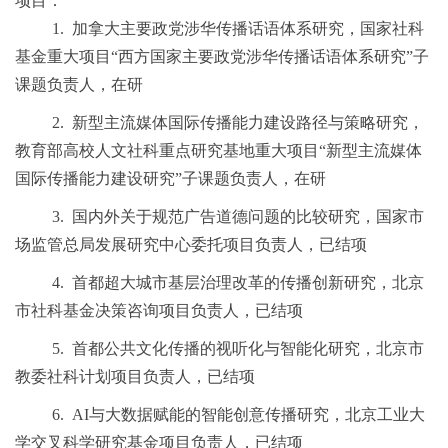
项目：
1.
加拿大主要政党涉华传播话语体系研究，国家社科
基金重大项目
“西方国家主要政党涉华传播话语体系研究”子
课题负责人，在研
2.
新型主流媒体国际传播能力建设路径与策略研究，
教育部高校人文社科重点研究基地重大项目
“新型主流媒体
国际传播能力建设研究”子课题负责人，在研
3.
国内外关于规范广告道德问题的比较研究，国家市
场监管总局发展研究中心委托项目负责人，已结项
4.
首都超大城市基层治理改革的传播创新研究，北京
市社科基金决策咨询项目负责人，已结项
5.
首都公共文化传播的视听化与智能化研究，北京市
教委社科计划项目负责人，已结项
6.
AI
与大数据赋能的智能创意传播研究，北京工业大
学交叉科学研究基金项目负责人，已结项