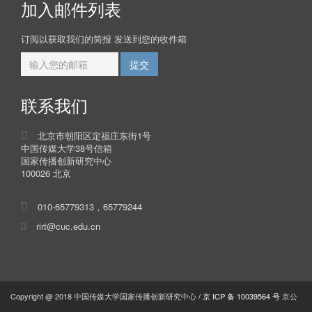
加入邮件列表
订阅以获取我们的简报 发送到您的收件箱
联系我们
北京市朝阳区定福庄东街1号
中国传媒大学38号信箱
国家传播创新研究中心
100026 北京
010-65779313，65779244
rirt@cuc.edu.cn
Copyright @ 2018 中国传媒大学国家传播创新研究中心
/ 京 ICP 备 10039564 号
京公