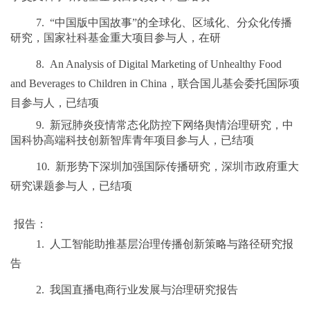
7.
“
中国版中国故事
”
的全球化、区域化、分众化传播
研究
，国家社科基金重大项目参与人，在研
8.
An Analysis of Digital Marketing of Unhealthy Food
and Beverages to Children in China
，联合国儿基会委托国际项
目参与人，已结项
9.
新冠肺炎疫情常态化防控下网络舆情治理研究
，中
国科协高端科技创新智库青年项目参与人，已结项
10.
新形势下深圳加强国际传播研究，深圳市政府重大
研究课题参与人，已结项
报告：
1.
人工智能助推基层治理传播创新策略与路径研究报
告
2.
我国直播电商行业发展与治理研究报告